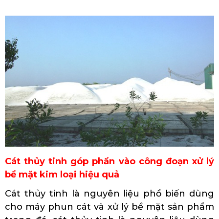
Cát thủy tinh góp phần vào công đoạn xử lý
bề mặt kim loại hiệu quả
Cát thủy tinh là nguyên liệu phổ biến dùng
cho máy phun cát và xử lý bề mặt sản phẩm