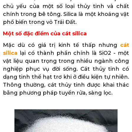
chủ yếu của một số loại thủy tinh và chất
chính trong bê tông. Silica là một khoáng vật
phổ biến trong vỏ Trái Đất.
Một số đặc điểm của cát silica
Mặc dù có giá trị kinh tế thấp nhưng
cát
silica
lại có thành phần chính là SiO2 - một
vật liệu quan trọng trong nhiều ngành công
nghiệp phục vụ đời sống. Cát thủy tinh có
dạng tinh thể hạt trơ khi ở điều kiện tự nhiên.
Thông thường, cát thủy tinh được khai thác
bằng phương pháp tuyển rửa, sàng lọc.