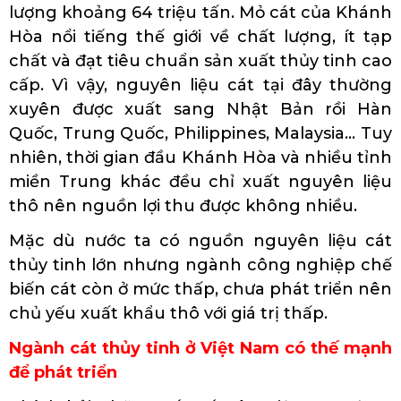
lượng khoảng 64 triệu tấn. Mỏ cát của Khánh
Hòa nổi tiếng thế giới về chất lượng, ít tạp
chất và đạt tiêu chuẩn sản xuất thủy tinh cao
cấp. Vì vậy, nguyên liệu cát tại đây thường
xuyên được xuất sang Nhật Bản rồi Hàn
Quốc, Trung Quốc, Philippines, Malaysia… Tuy
nhiên, thời gian đầu Khánh Hòa và nhiều tỉnh
miền Trung khác đều chỉ xuất nguyên liệu
thô nên nguồn lợi thu được không nhiều.
Mặc dù nước ta có nguồn nguyên liệu cát
thủy tinh lớn nhưng ngành công nghiệp chế
biến cát còn ở mức thấp, chưa phát triển nên
chủ yếu xuất khẩu thô với giá trị thấp.
Ngành cát thủy tinh ở Việt Nam có thế mạnh
để phát triển