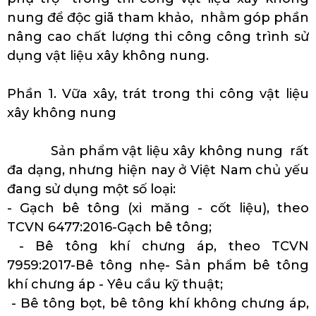
nung để độc giã tham khảo, nhằm góp phần
nâng cao chất lượng thi công công trình sử
dụng vật liệu xây không nung.
Phần 1. Vữa xây, trát trong thi công vật liệu
xây không nung
Sản phẩm vật liệu xây không nung rất
đa dạng, nhưng hiện nay ở Việt Nam chủ yếu
đang sử dụng một số loại:
- Gạch bê tông (xi măng - cốt liệu), theo
TCVN 6477:2016-Gạch bê tông;
- Bê tông khí chưng áp, theo TCVN
7959:2017-Bê tông nhẹ- Sản phẩm bê tông
khí chưng áp - Yêu cầu kỹ thuật;
- Bê tông bọt, bê tông khí không chưng áp,