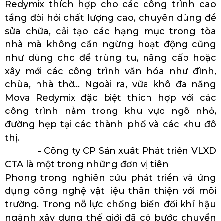
Redymix thích hợp cho các công trình cao
tầng đòi hỏi chất lượng cao, chuyên dùng để
sửa chữa, cải tạo các hạng mục trong tòa
nhà mà không cần ngừng hoạt động cũng
như dùng cho để trùng tu, nâng cấp hoặc
xây mới các công trình văn hóa như đình,
chùa, nhà thờ… Ngoài ra, vữa khô đa năng
Mova Redymix đặc biệt thích hợp với các
công trình nằm trong khu vực ngõ nhỏ,
đường hẹp tại các thành phố và các khu đô
thị.
- Công ty CP Sản xuất Phát triển VLXD
CTA là một trong những đơn vị tiên
Phong trong nghiên cứu phát triển và ứng
dụng công nghệ vật liệu thân thiện với môi
trường. Trong nỗ lực chống biến đổi khí hậu
ngành xây dựng thế giới đã có bước chuyển