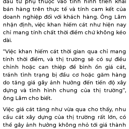
đầu tư phụ thuộc vào tình hình triên khai
bán hàng trên thực tế và tính cam kết của
doanh nghiệp đối với khách hàng. Ông Lâm
nhận định, việc khan hiếm cát như hiện nay
chỉ mang tính chất thời điểm chứ không kéo
dài.
“Việc khan hiếm cát thời gian qua chỉ mang
tính thời điểm, và thị trường sẽ có sự điều
chỉnh hoặc can thiệp để bình ổn giá cát,
tránh tình trạng bị đầu cơ hoặc găm hàng
do tăng giá gây ảnh hưởng đến tiến độ xây
dựng và tình hình chung của thị trường”,
ông Lâm cho biết.
Việc giá cát tăng như vừa qua cho thấy, nhu
cầu cát xây dựng của thị trường rất lớn, có
thể gây ảnh hưởng không nhỏ tới giá thành