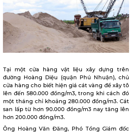
Tại một cửa hàng vật liệu xây dựng trên
đường Hoàng Diệu (quận Phú Nhuận), chủ
cửa hàng cho biết hiện giá cát vàng để xây tô
lên đến 580.000 đồng/m3, trong khi cách đó
một tháng chỉ khoảng 280.000 đồng/m3. Cát
san lấp từ hơn 90.000 đồng/m3 nay tăng lên
hơn 200.000 đồng/m3.
Ông Hoàng Văn Đăng, Phó Tổng Giám đốc