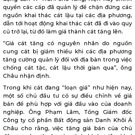
quyền các cấp đã quản lý để chặn đứng các
nguồn khai thác cát lậu tại các địa phương,
dẫn tới hoạt động khai thác cát đã đi vào quy
củ trở lại, từ đó làm giá thành cát tăng lên.
“Giá cát tăng có nguyên nhân do nguồn
cung cát bị giảm thiểu khi các địa phương
tăng cường quản lý đối với địa bàn trong việc
chống cát tặc, cát lậu thời gian qua”, ông
Châu nhận định.
Trong khi cát đang “loạn giá” như hiện nay,
một số chủ đầu tư có sự điều chỉnh về giá
bán để phù hợp với giá đầu vào của doanh
nghiệp. Ông Phạm Lâm, Tổng Giám đốc
Công ty cổ phần Bất động sản Danh Khôi Á
Châu cho rằng, việc tăng giá bán của chủ