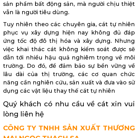
sản phẩm bất động sản, mà người chịu thiệt
vẫn là người tiêu dùng.
Tuy nhiên theo các chuyên gia, cát tự nhiên
phục vụ xây dựng hiện nay không đủ đáp
ứng tốc độ đô thị hóa và xây dựng. Nhưng
việc khai thác cát không kiểm soát được sẽ
dẫn tới nhiều hậu quả nghiêm trọng về môi
trường. Do đó, để đảm bảo sự bền vững về
lâu dài của thị trường, các cơ quan chức
năng cần nghiên cứu, sản xuất và đưa vào sử
dụng các vật liệu thay thế cát tự nhiên
Quý khách có nhu cầu về cát xin vui
lòng liên hệ
CÔNG TY TNHH SẢN XUẤT THƯƠNG