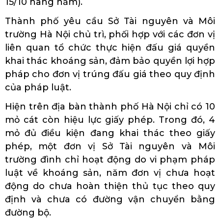
15/10 hàng năm).
Thành phố yêu cầu Sở Tài nguyên và Môi
trường Hà Nội chủ trì, phối hợp với các đơn vị
liên quan tổ chức thực hiện đấu giá quyền
khai thác khoáng sản, đảm bảo quyền lợi hợp
pháp cho đơn vị trúng đấu giá theo quy định
của pháp luật.
Hiện trên địa bàn thành phố Hà Nội chỉ có 10
mỏ cát còn hiệu lực giấy phép. Trong đó, 4
mỏ đủ điều kiện đang khai thác theo giấy
phép, một đơn vị Sở Tài nguyên và Môi
trường đình chỉ hoạt động do vi phạm pháp
luật về khoáng sản, năm đơn vị chưa hoạt
động do chưa hoàn thiện thủ tục theo quy
định và chưa có đường vận chuyển bằng
đường bộ.