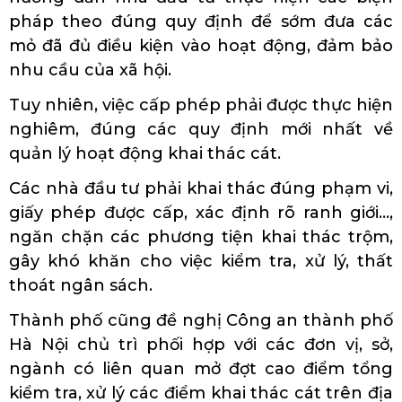
pháp theo đúng quy định để sớm đưa các
mỏ đã đủ điều kiện vào hoạt động, đảm bảo
nhu cầu của xã hội.
Tuy nhiên, việc cấp phép phải được thực hiện
nghiêm, đúng các quy định mới nhất về
quản lý hoạt động khai thác cát.
Các nhà đầu tư phải khai thác đúng phạm vi,
giấy phép được cấp, xác định rõ ranh giới…,
ngăn chặn các phương tiện khai thác trộm,
gây khó khăn cho việc kiểm tra, xử lý, thất
thoát ngân sách.
Thành phố cũng đề nghị Công an thành phố
Hà Nội chủ trì phối hợp với các đơn vị, sở,
ngành có liên quan mở đợt cao điểm tổng
kiểm tra, xử lý các điểm khai thác cát trên địa