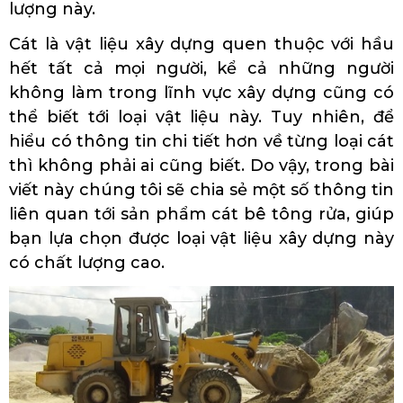
lượng này.
Cát là vật liệu xây dựng quen thuộc với hầu
hết tất cả mọi người, kể cả những người
không làm trong lĩnh vực xây dựng cũng có
thể biết tới loại vật liệu này. Tuy nhiên, để
hiểu có thông tin chi tiết hơn về từng loại cát
thì không phải ai cũng biết. Do vậy, trong bài
viết này chúng tôi sẽ chia sẻ một số thông tin
liên quan tới sản phẩm cát bê tông rửa, giúp
bạn lựa chọn được loại vật liệu xây dựng này
có chất lượng cao.