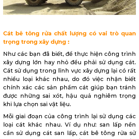
Cát bê tông rửa chất lượng có vai trò quan
trọng trong xây dựng :
Như các bạn đã biết, để thực hiện công trình
xây dựng lớn hay nhỏ đều phải sử dụng cát.
Cát sử dụng trong lĩnh vực xây dựng lại có rất
nhiều loại khác nhau, do đó việc nhận biết
chính xác các sản phẩm cát giúp bạn tránh
được những sai xót, hậu quả nghiêm trọng
khi lựa chọn sai vật liệu.
Mỗi giai đoạn của công trình lại sử dụng các
loại cát khác nhau. Ví dụ như: san lấp nền
cần sử dụng cát san lấp, cát bê tông rửa sử