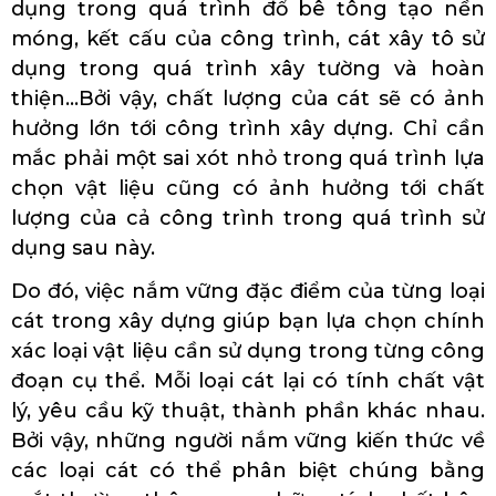
dụng trong quá trình đổ bê tông tạo nền
móng, kết cấu của công trình, cát xây tô sử
dụng trong quá trình xây tường và hoàn
thiện…Bởi vậy, chất lượng của cát sẽ có ảnh
hưởng lớn tới công trình xây dựng. Chỉ cần
mắc phải một sai xót nhỏ trong quá trình lựa
chọn vật liệu cũng có ảnh hưởng tới chất
lượng của cả công trình trong quá trình sử
dụng sau này.
Do đó, việc nắm vững đặc điểm của từng loại
cát trong xây dựng giúp bạn lựa chọn chính
xác loại vật liệu cần sử dụng trong từng công
đoạn cụ thể. Mỗi loại cát lại có tính chất vật
lý, yêu cầu kỹ thuật, thành phần khác nhau.
Bởi vậy, những người nắm vững kiến thức về
các loại cát có thể phân biệt chúng bằng