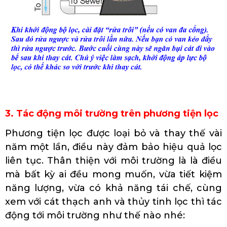
3. Tác động môi trường trên phương tiện lọc
Phương tiện lọc được loại bỏ và thay thế vài
năm một lần, điều này đảm bảo hiệu quả lọc
liên tục. Thân thiện với môi trường là là điều
mà bất kỳ ai đều mong muốn, vừa tiết kiệm
năng lượng, vừa có khả năng tái chế, cùng
xem với cát thạch anh và thủy tinh lọc thì tác
động tới môi trường như thế nào nhé: