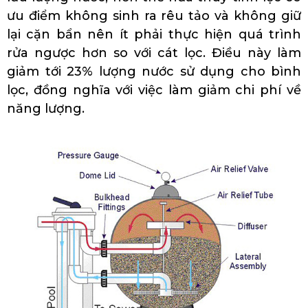
ưu điểm không sinh ra rêu tảo và không giữ
lại cặn bẩn nên ít phải thực hiện quá trình
rửa ngược hơn so với cát lọc. Điều này làm
giảm tới 23% lượng nước sử dụng cho bình
lọc, đồng nghĩa với việc làm giảm chi phí về
năng lượng.