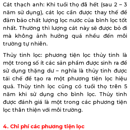
Cát thạch anh: Khi tuổi thọ đã hết (sau 2 – 3
năm sử dụng), cát lọc cần được thay thế để
đảm bảo chất lượng lọc nước của bình lọc tốt
nhất. Thường thì lượng cát này sẽ được bỏ đi
mà không ảnh hưởng quá nhều đến môi
trường tự nhiên.
Thủy tinh lọc: phương tiện lọc thủy tinh là
một trong số ít các sản phẩm được sinh ra để
sử dụng thặng dư – nghĩa là thủy tinh được
tái chế để tạo ra một phương tiện lọc hiệu
quả. Thủy tinh lọc cũng có tuổi thọ trên 5
năm khi sử dụng cho bình lọc. Thủy tinh
được đánh giá là một trong các phương tiện
lọc thân thiện với môi trường.
4. Chi phí các phương tiện lọc