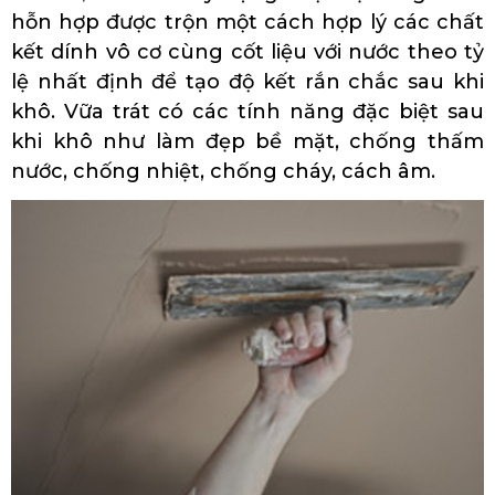
hỗn hợp được trộn một cách hợp lý các chất
kết dính vô cơ cùng cốt liệu với nước theo tỷ
lệ nhất định để tạo độ kết rắn chắc sau khi
khô. Vữa trát có các tính năng đặc biệt sau
khi khô như làm đẹp bề mặt, chống thấm
nước, chống nhiệt, chống cháy, cách âm.