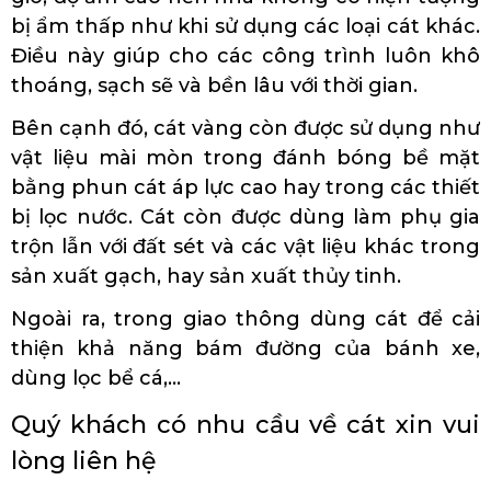
bị ẩm thấp như khi sử dụng các loại cát khác.
Điều này giúp cho các công trình luôn khô
thoáng, sạch sẽ và bền lâu với thời gian.
Bên cạnh đó, cát vàng còn được sử dụng như
vật liệu mài mòn trong đánh bóng bề mặt
bằng phun cát áp lực cao hay trong các thiết
bị lọc nước. Cát còn được dùng làm phụ gia
trộn lẫn với đất sét và các vật liệu khác trong
sản xuất gạch, hay sản xuất thủy tinh.
Ngoài ra, trong giao thông dùng cát để cải
thiện khả năng bám đường của bánh xe,
dùng lọc bể cá,...
Quý khách có nhu cầu về cát xin vui
lòng liên hệ