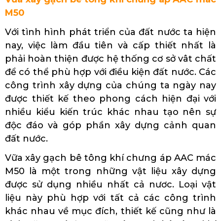
M50
Với tình hình phát triển của đất nước ta hiện
nay, việc làm đầu tiên và cấp thiết nhất là
phải hoàn thiện được hệ thống cơ sở vât chất
để có thể phù hợp với điều kiện đất nước. Các
công trình xây dựng của chúng ta ngày nay
được thiết kế theo phong cách hiện đại với
nhiều kiểu kiến trúc khác nhau tạo nên sự
độc đáo và góp phần xây dựng cảnh quan
đất nước.
Vữa xây gạch bê tông khí chưng áp AAC mác
M50 là một trong những vật liệu xây dựng
được sử dụng nhiều nhất cả nươc. Loại vật
liệu này phù hợp với tất cả các công trình
khác nhau về mục đích, thiết kế cũng như là