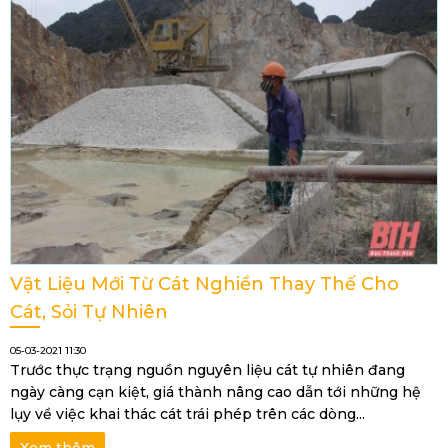
Vật Liệu Mới Từ Cát Nghiền Thay Thế Cho
Cát, Sỏi Tự Nhiên
05-03-2021 11:30
Trước thực trạng nguồn nguyên liệu cát tự nhiên đang
ngày càng cạn kiệt, giá thành nâng cao dẫn tới những hệ
lụy về việc khai thác cát trái phép trên các dòng...